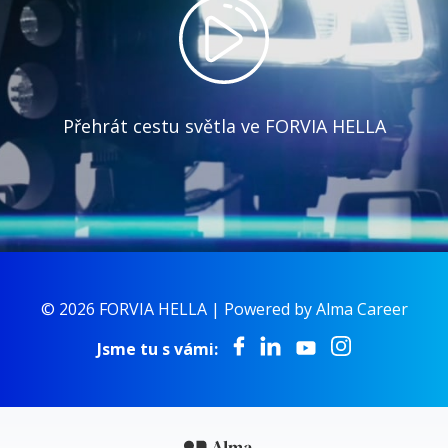
Přehrát cestu světla ve FORVIA HELLA
© 2026 FORVIA HELLA |
Powered by Alma Career
Jsme tu s vámi: