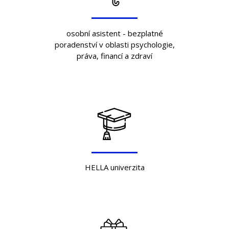
osobní asistent - bezplatné
poradenství v oblasti psychologie,
práva, financí a zdraví
HELLA univerzita