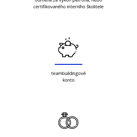
certifikovaného interního školitele
teambuildingové
konto