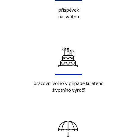
příspěvek
na svatbu
pracovní volno v případě kulatého
životního výročí