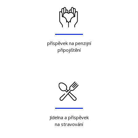
příspěvek na penzijní
připojištění
Jídelna a příspěvek
na stravování