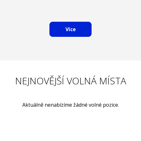
Více
NEJNOVĚJŠÍ VOLNÁ MÍSTA
Aktuálně nenabízíme žádné volné pozice.