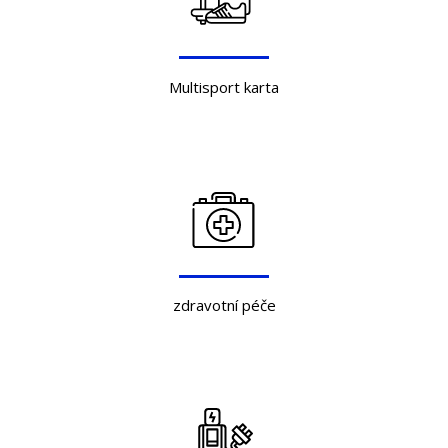
Multisport karta
zdravotní péče