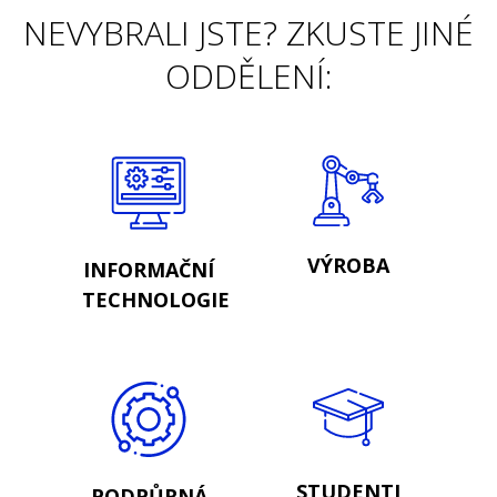
NEVYBRALI JSTE? ZKUSTE JINÉ
ODDĚLENÍ:
VÝROBA
INFORMAČNÍ
TECHNOLOGIE
STUDENTI
PODPŮRNÁ