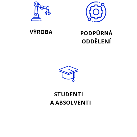
VÝROBA
PODPŮRNÁ
ODDĚLENÍ
STUDENTI
A ABSOLVENTI