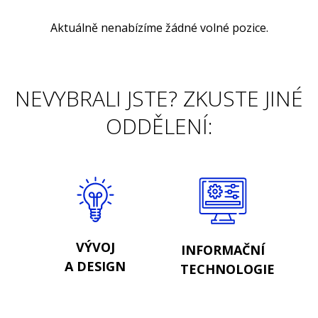
Aktuálně nenabízíme žádné volné pozice.
NEVYBRALI JSTE? ZKUSTE JINÉ
ODDĚLENÍ:
VÝVOJ
INFORMAČNÍ
A DESIGN
TECHNOLOGIE