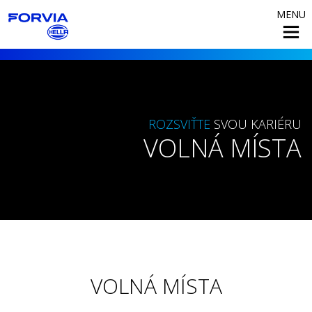
MENU
ROZSVIŤTE
SVOU KARIÉRU
VOLNÁ MÍSTA
VOLNÁ MÍSTA