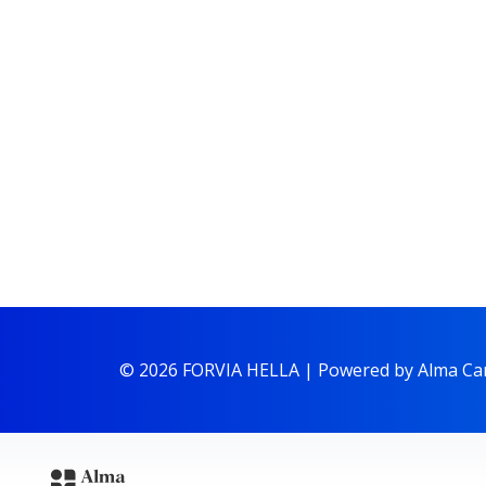
NEBO
© 2026 FORVIA HELLA |
Powered by Alma Ca